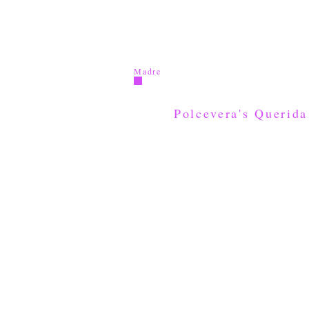
Madre
Polcevera's Querida