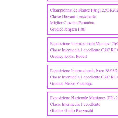
Championnat de France Parigi 22/04/20
Classe Giovani 1 eccellente
Miglior Giovane Femmina
Giudice Jengten Paul
Esposizione Internazionale Mondovì 26
Classe Intermedia 1 eccellente CAC R
Giudice Kotlar Robert
Esposizione Internazionale Ivrea 28/08/
Classe Intermedia 1 eccellente CAC R
Giudice Mrden Vicencije
Esposizione Nazionale Martigues (FR) 
Classe Intermedia 1 eccellente
Giudice Giulio Bezzecchi