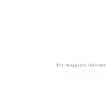
Per maggiori informa