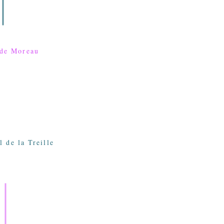
 de Moreau
 de la Treille