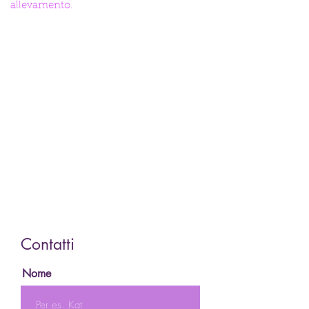
allevamento.
Contatti
Nome