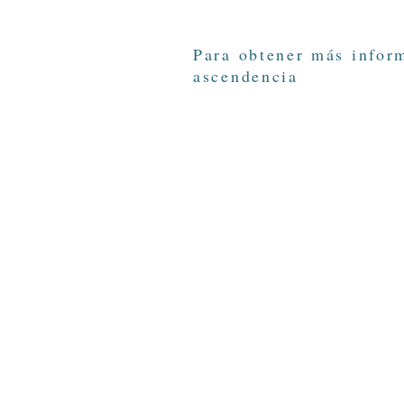
Para obtener más infor
ascendencia