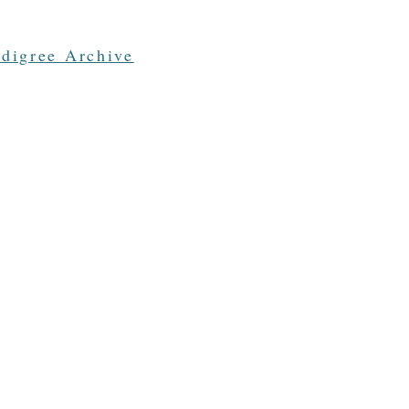
edigree Archive