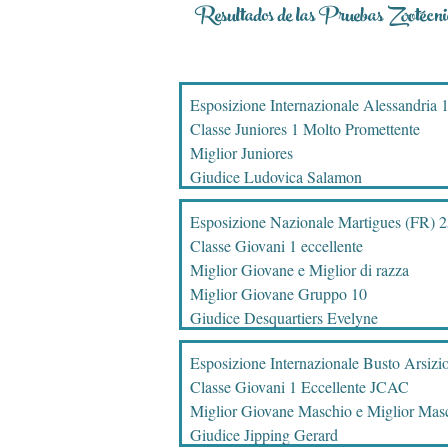
Resultados de las Pruebas Zootécni
Esposizione Internazionale Alessandria 
Classe Juniores 1 Molto Promettente
Miglior Juniores
Giudice Ludovica Salamon
Esposizione Nazionale Martigues (FR) 
Classe Giovani 1 eccellente
Miglior Giovane e Miglior di razza
Miglior Giovane Gruppo 10
Giudice Desquartiers Evelyne
Esposizione Internazionale Busto Arsizi
Classe Giovani 1 Eccellente JCAC
Miglior Giovane Maschio e Miglior Mas
Giudice Jipping Gerard