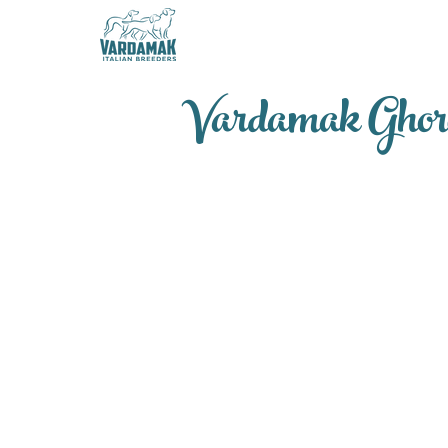
Vardamak Gho