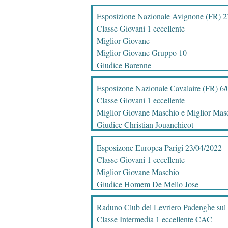
Esposizione Nazionale Avignone (FR) 2
Classe Giovani 1 eccellente
Miglior Giovane
Miglior Giovane Gruppo 10
Giudice Barenne
Esposizone Nazionale Cavalaire (FR) 6
Classe Giovani 1 eccellente
Miglior Giovane Maschio e Miglior Mas
Giudice Christian Jouanchicot
Esposizone Europea Parigi 23/04/2022
Classe Giovani 1 eccellente
Miglior Giovane Maschio
Giudice Homem De Mello Jose
Raduno Club del Levriero Padenghe sul
Classe Intermedia 1 eccellente CAC