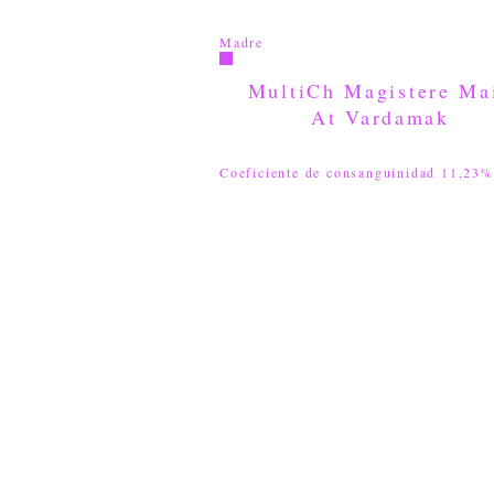
Madre
MultiCh Magistere Ma
At Vardamak
Coeficiente de consanguinidad 11,23%