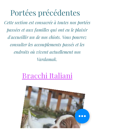
Portées précédentes
Cette section est consacrée à toutes nos portées
passées et aux familles qui ont eu le plaisir
d'accueillir un de nos chiots. Vous pourrez
consulter les accouplements passés et les
endroits où vivent actuellement nos
Vardamak.
Bracchi Italiani